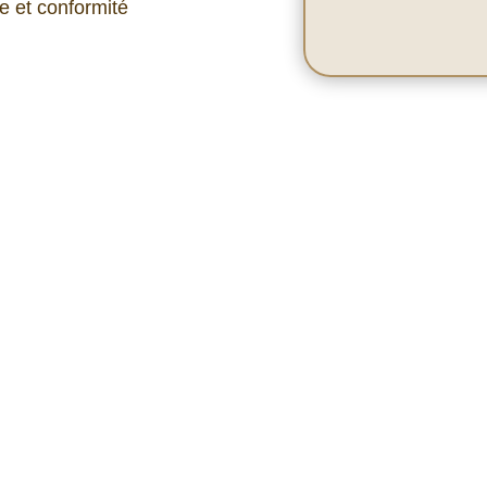
e et conformité