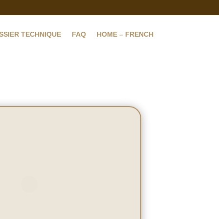
SSIER TECHNIQUE
FAQ
HOME – FRENCH