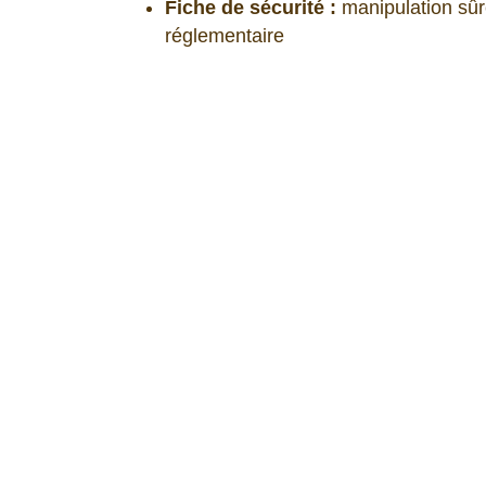
Fiche de sécurité :
manipulation sûr
réglementaire