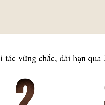
i tác vững chắc, dài hạn qua