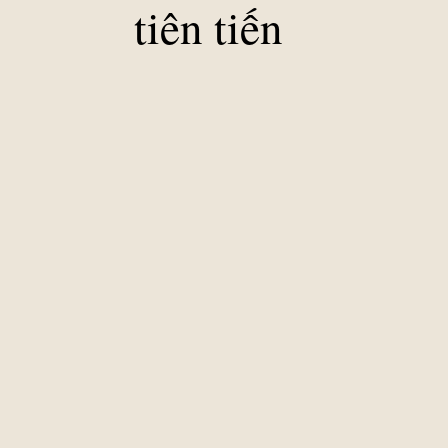
tiên tiến