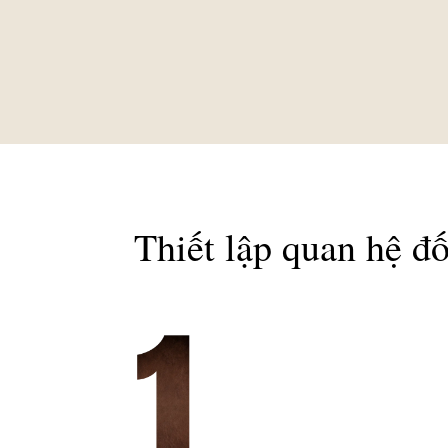
Thiết lập quan hệ đố